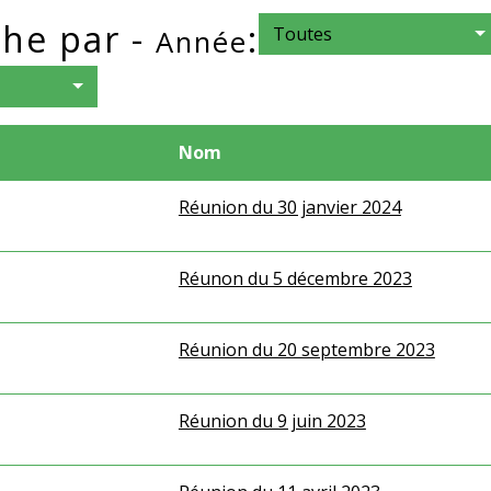
he par -
:
Toutes
Année
Nom
Réunion du 30 janvier 2024
Réunon du 5 décembre 2023
Réunion du 20 septembre 2023
Réunion du 9 juin 2023