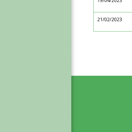
19/04/2023
21/02/2023