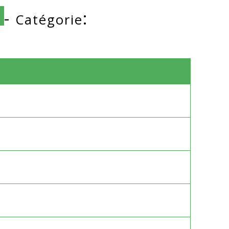
-
:
Catégorie