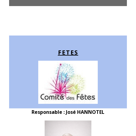
FETES
Responsable : José HANNOTEL