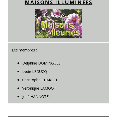
MAISONS ILLUMINEES
Les membres :
Delphine DOMINGUES
Lydie LEDUCQ
Christophe CHARLET
Véronique LAMOOT
José HANNOTEL