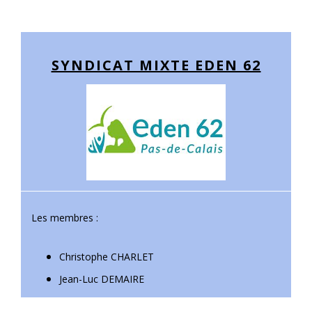
SYNDICAT MIXTE EDEN 62
Les membres :
Christophe CHARLET
Jean-Luc DEMAIRE