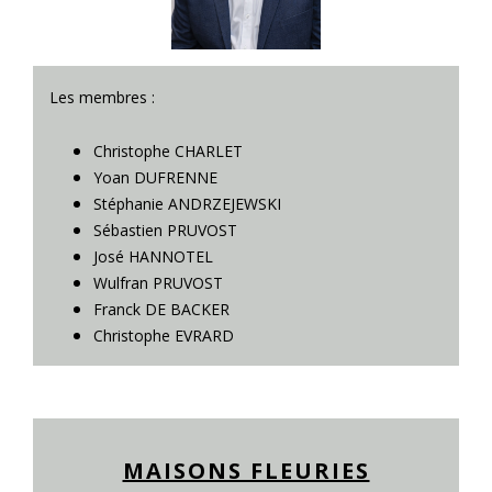
Les membres :
Christophe CHARLET
Yoan DUFRENNE
Stéphanie ANDRZEJEWSKI
Sébastien PRUVOST
José HANNOTEL
Wulfran PRUVOST
Franck DE BACKER
Christophe EVRARD
MAISONS FLEURIES