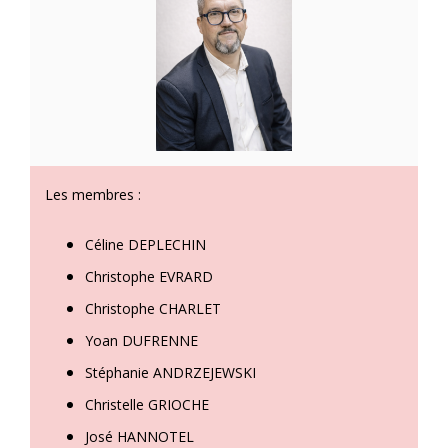
Les membres :
Céline DEPLECHIN
Christophe EVRARD
Christophe CHARLET
Yoan DUFRENNE
Stéphanie ANDRZEJEWSKI
Christelle GRIOCHE
José HANNOTEL