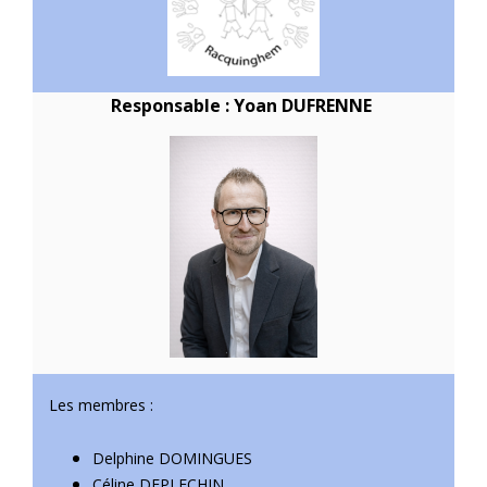
Responsable : Yoan DUFRENNE
Les membres :
Delphine DOMINGUES
Céline DEPLECHIN