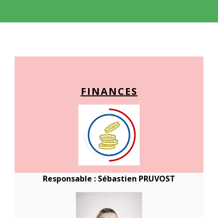
FINANCES
Responsable : Sébastien PRUVOST