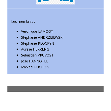
Les membres :
Véronique LAMOOT
Stéphanie ANDRZEJEWSKI
Stéphanie PLOCKYN
Aurélie HERRENG
Sébastien PRUVOST
José HANNOTEL
Mickaël PUCHOIS