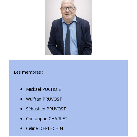
Les membres :
Mickaël PUCHOIS
Wulfran PRUVOST
Sébastien PRUVOST
Christophe CHARLET
Céline DEPLECHIN