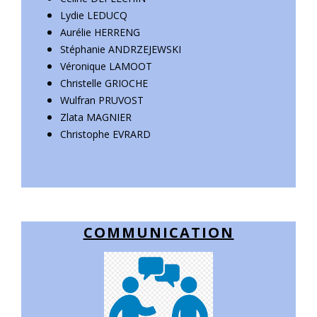
Lydie LEDUCQ
Aurélie HERRENG
Stéphanie ANDRZEJEWSKI
Véronique LAMOOT
Christelle GRIOCHE
Wulfran PRUVOST
Zlata MAGNIER
Christophe EVRARD
COMMUNICATION