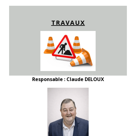
TRAVAUX
Responsable : Claude DELOUX