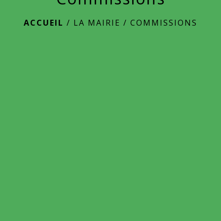
ACCUEIL
/
LA MAIRIE
/
COMMISSIONS