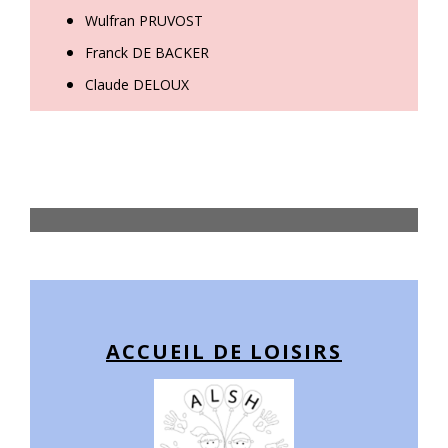
Wulfran PRUVOST
Franck DE BACKER
Claude DELOUX
ACCUEIL DE LOISIRS