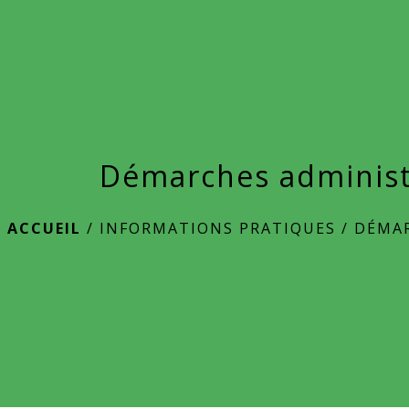
Démarches administ
ACCUEIL
/
INFORMATIONS PRATIQUES
/
DÉMAR