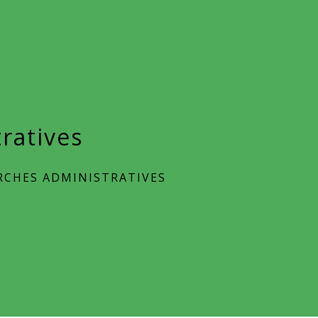
ratives
CHES ADMINISTRATIVES