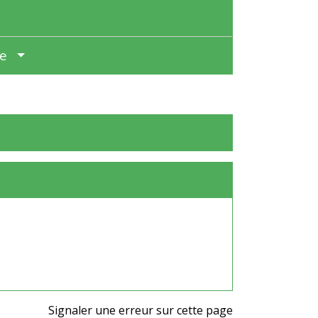
pe
Signaler une erreur sur cette page