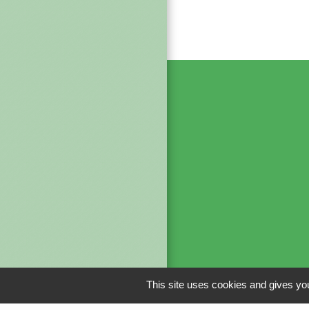
Liens
This site uses cookies and gives you