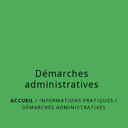
menu
Démarches
administratives
ACCUEIL
/
INFORMATIONS PRATIQUES
/
DÉMARCHES ADMINISTRATIVES