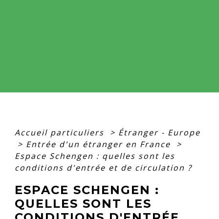
Accueil particuliers
>
Étranger - Europe
>
Entrée d'un étranger en France
>
Espace Schengen : quelles sont les
conditions d'entrée et de circulation ?
ESPACE SCHENGEN :
QUELLES SONT LES
CONDITIONS D'ENTRÉE