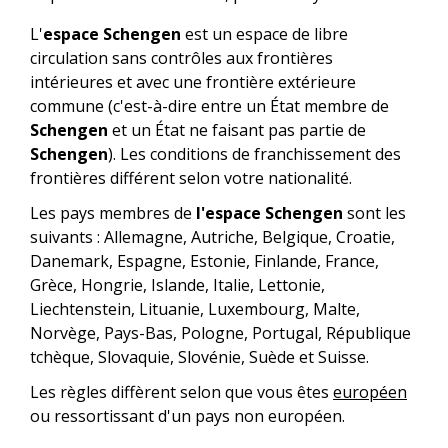
L'
espace Schengen
est un espace de libre
circulation sans contrôles aux frontières
intérieures et avec une frontière extérieure
commune (c'est-à-dire entre un État membre de
Schengen
et un État ne faisant pas partie de
Schengen
). Les conditions de franchissement des
frontières différent selon votre nationalité.
Les pays membres de
l'espace Schengen
sont les
suivants : Allemagne, Autriche, Belgique, Croatie,
Danemark, Espagne, Estonie, Finlande, France,
Grèce, Hongrie, Islande, Italie, Lettonie,
Liechtenstein, Lituanie, Luxembourg, Malte,
Norvège, Pays-Bas, Pologne, Portugal, République
tchèque, Slovaquie, Slovénie, Suède et Suisse.
Les règles diffèrent selon que vous êtes
européen
ou ressortissant d'un pays non européen.