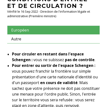
ET DE CIRCULATION ?
Vérifié le 16 Sep 2022 - Direction de l'information légale et
administrative (Première ministre)
Européen
Autre
Pour circuler en restant dans l'espace
Schengen :
vous ne subissez
pas de contrôle
.
Pour entrer ou sortir de l'espace Schengen :
vous pouvez franchir la frontière sur simple
présentation d'une carte nationale d'identité ou
d'un passeport
en cours de validité
. Mais
sachez que votre présence ne doit pas constituer
une menace pour l'ordre public. Sinon, l'entrée
sur le territoire vous sera refusée : vous serez
placé en zone d'attente, puis renvoyé.