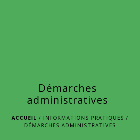
menu
Démarches
administratives
ACCUEIL
/
INFORMATIONS PRATIQUES
/
DÉMARCHES ADMINISTRATIVES