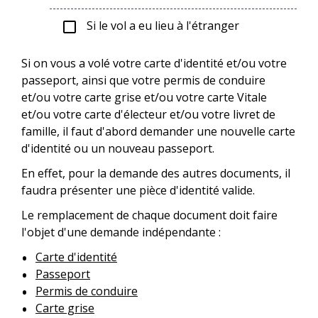
Si le vol a eu lieu à l'étranger
check_box_outline_blank
Si on vous a volé votre carte d'identité et/ou votre
passeport, ainsi que votre permis de conduire
et/ou votre carte grise et/ou votre carte Vitale
et/ou votre carte d'électeur et/ou votre livret de
famille, il faut d'abord demander une nouvelle carte
d'identité ou un nouveau passeport.
En effet, pour la demande des autres documents, il
faudra présenter une pièce d'identité valide.
Le remplacement de chaque document doit faire
l'objet d'une demande indépendante :
Carte d'identité
Passeport
Permis de conduire
Carte grise