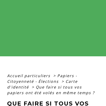
Accueil particuliers
>
Papiers -
Citoyenneté - Élections
>
Carte
d'identité
>
Que faire si tous vos
papiers ont été volés en même temps ?
QUE FAIRE SI TOUS VOS