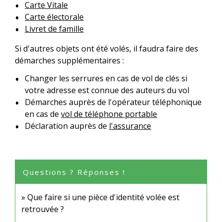
Carte Vitale
Carte électorale
Livret de famille
Si d'autres objets ont été volés, il faudra faire des
démarches supplémentaires :
Changer les serrures en cas de vol de clés si
votre adresse est connue des auteurs du vol
Démarches auprès de l'opérateur téléphonique
en cas de
vol de téléphone portable
Déclaration auprès de
l'assurance
Questions ? Réponses !
Que faire si une pièce d'identité volée est
retrouvée ?