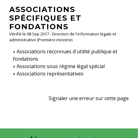
ASSOCIATIONS
SPÉCIFIQUES ET
FONDATIONS
Vérifié le 08 Sep 2017 - Direction de l'information légale et
administrative (Première ministre)
Associations reconnues d'utilité publique et
fondations
Associations sous régime légal spécial
Associations représentatives
Signaler une erreur sur cette page