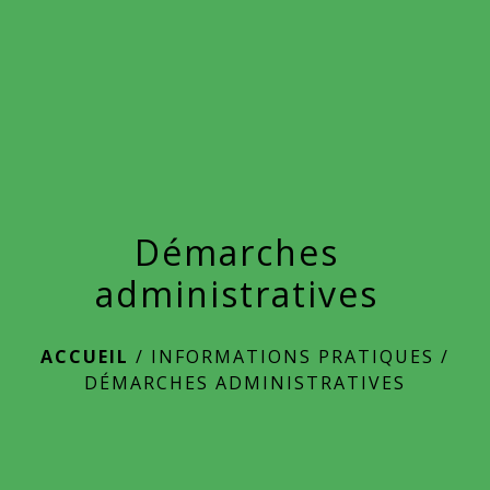
menu
Démarches
administratives
ACCUEIL
/
INFORMATIONS PRATIQUES
/
DÉMARCHES ADMINISTRATIVES