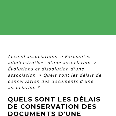
Accueil associations
>
Formalités
administratives d'une association
>
Évolutions et dissolution d'une
association
>
Quels sont les délais de
conservation des documents d'une
association ?
QUELS SONT LES DÉLAIS
DE CONSERVATION DES
DOCUMENTS D'UNE