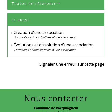
Textes de référence
Et aussi
Création d'une association
Formalités administratives d'une association
Évolutions et dissolution d'une association
Formalités administratives d'une association
Signaler une erreur sur cette page
Nous contacter
Commune de Racquinghem