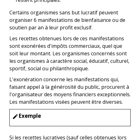
Certains organismes sans but lucratif peuvent
organiser 6 manifestations de bienfaisance ou de
soutien par an à leur profit exclusif.
Les recettes obtenues lors de ces manifestations
sont exonérées d'impôts commerciaux, quel que
soit leur montant. Les organismes concernés sont
les organismes à caractère social, éducatif, culturel,
sportif, social ou philanthropique.
L'exonération concerne les manifestations qui,
faisant appel à la générosité du public, procurent à
l'organisateur des moyens financiers exceptionnels.
Les manifestations visées peuvent être diverses.
Exemple
edit
Si les recettes lucratives (sauf celles obtenues lors