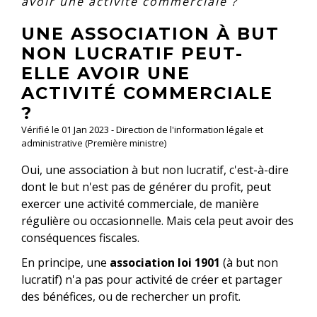
avoir une activité commerciale ?
UNE ASSOCIATION À BUT
NON LUCRATIF PEUT-
ELLE AVOIR UNE
ACTIVITÉ COMMERCIALE
?
Vérifié le 01 Jan 2023 - Direction de l'information légale et
administrative (Première ministre)
Oui, une association à but non lucratif, c'est-à-dire
dont le but n'est pas de générer du profit, peut
exercer une activité commerciale, de manière
régulière ou occasionnelle. Mais cela peut avoir des
conséquences fiscales.
En principe, une
association loi 1901
(à but non
lucratif) n'a pas pour activité de créer et partager
des bénéfices, ou de rechercher un profit.