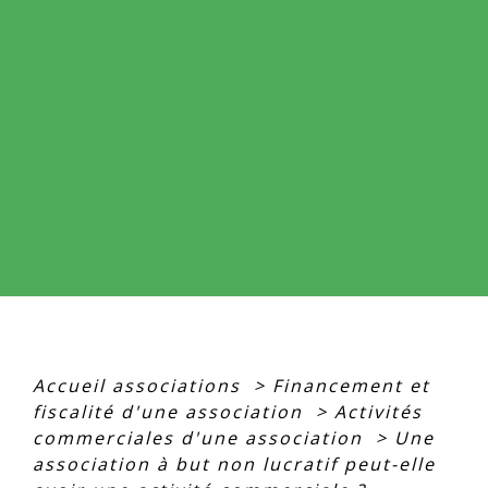
Accueil associations
>
Financement et
fiscalité d'une association
>
Activités
commerciales d'une association
>
Une
association à but non lucratif peut-elle