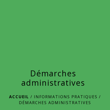
menu
Démarches
administratives
ACCUEIL
/
INFORMATIONS PRATIQUES
/
DÉMARCHES ADMINISTRATIVES