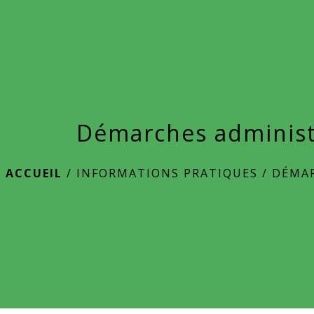
Démarches administ
ACCUEIL
/
INFORMATIONS PRATIQUES
/
DÉMAR