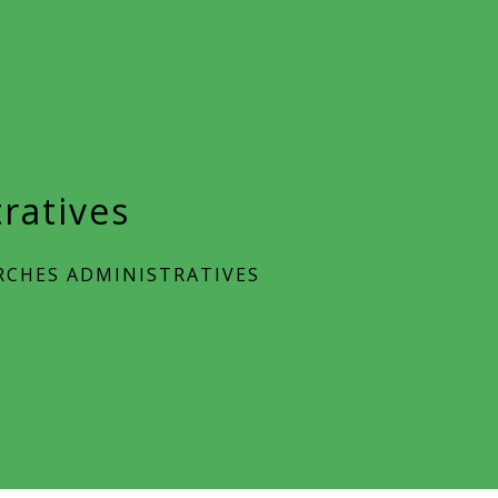
ratives
CHES ADMINISTRATIVES