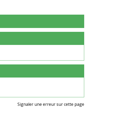
Signaler une erreur sur cette page