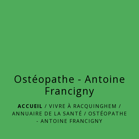
menu
Ostéopathe - Antoine
Francigny
ACCUEIL
/
VIVRE À RACQUINGHEM
/
ANNUAIRE DE LA SANTÉ
/
OSTÉOPATHE
- ANTOINE FRANCIGNY