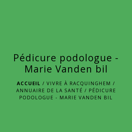
menu
Pédicure podologue -
Marie Vanden bil
ACCUEIL
/
VIVRE À RACQUINGHEM
/
ANNUAIRE DE LA SANTÉ
/
PÉDICURE
PODOLOGUE - MARIE VANDEN BIL