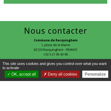
Nous contacter
Commune de Racquinghem
1, place de la Mairie
62120 Racquinghem - FRANCE
+33 3 21 95 43 90
This site uses cookies and gives you control over what you want
to activate
OK, accept all
Deny all cookies
Personalize
Liens
CAPSO