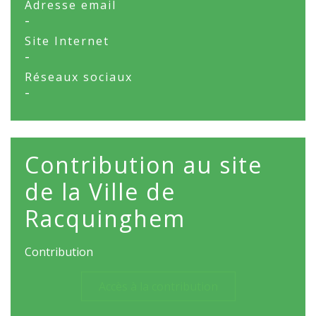
Adresse email
-
Site Internet
-
Réseaux sociaux
-
Contribution au site
de la Ville de
Racquinghem
Contribution
Accès à la contribution