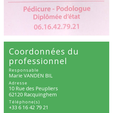
Coordonnées du
professionnel
Responsable
Marie VANDEN BIL
Adresse
10 Rue des Peupliers
62120 Racquinghem
Téléphone(s)
+33 6 16 42 79 21