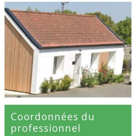
Coordonnées du
professionnel