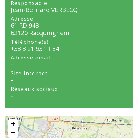
Responsable
Jean-Bernard VERBECQ
Adresse
61 RD 943
62120 Racquinghem
Téléphone(s)
+33 3 21 93 11 34
Adresse email
-
Site Internet
-
Réseaux sociaux
-
+
−