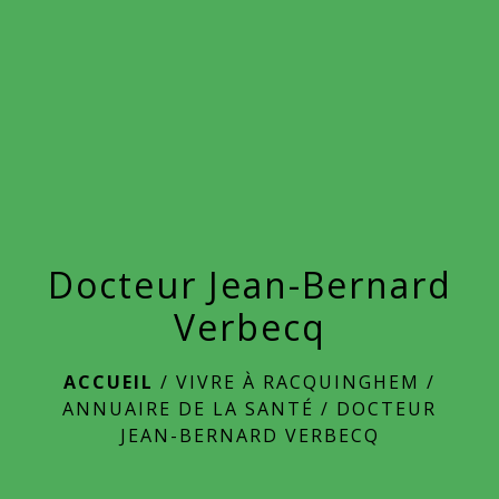
menu
Docteur Jean-Bernard
Verbecq
ACCUEIL
/
VIVRE À RACQUINGHEM
/
ANNUAIRE DE LA SANTÉ
/
DOCTEUR
JEAN-BERNARD VERBECQ