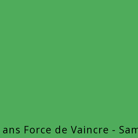
 ans Force de Vaincre - S