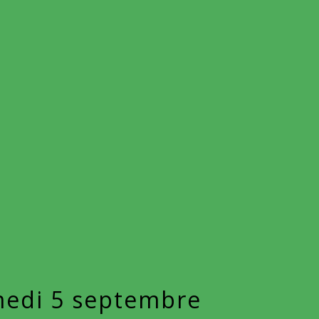
amedi 5 septembre