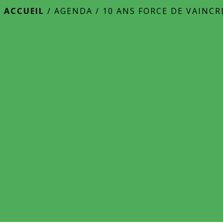
ACCUEIL
/
AGENDA
/
10 ANS FORCE DE VAINCR