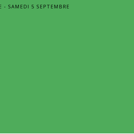
E - SAMEDI 5 SEPTEMBRE