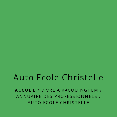
menu
Auto Ecole Christelle
ACCUEIL
/
VIVRE À RACQUINGHEM
/
ANNUAIRE DES PROFESSIONNELS
/
AUTO ECOLE CHRISTELLE