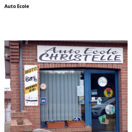
Auto Ecole