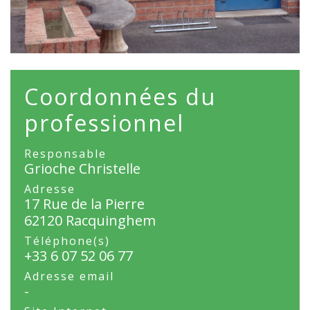
Coordonnées du
professionnel
Responsable
Grioche Christelle
Adresse
17 Rue de la Pierre
62120 Racquinghem
Téléphone(s)
+33 6 07 52 06 77
Adresse email
-