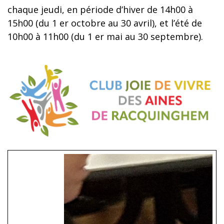
chaque jeudi, en période d’hiver de 14h00 à
15h00 (du 1 er octobre au 30 avril), et l’été de
10h00 à 11h00 (du 1 er mai au 30 septembre).