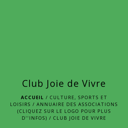
menu
Club Joie de Vivre
ACCUEIL
/
CULTURE, SPORTS ET
LOISIRS
/
ANNUAIRE DES ASSOCIATIONS
(CLIQUEZ SUR LE LOGO POUR PLUS
D''INFOS)
/
CLUB JOIE DE VIVRE