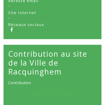
Adresse email
-
Site Internet
-
Réseaux sociaux
Contribution au site
de la Ville de
Racquinghem
Contribution
Accès à la contribution