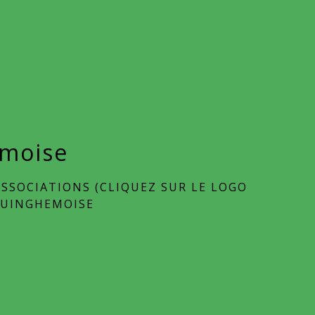
emoise
SSOCIATIONS (CLIQUEZ SUR LE LOGO
QUINGHEMOISE