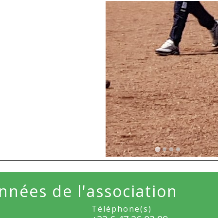
nées de l'association
Téléphone(s)