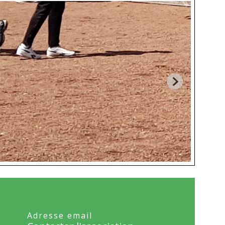
Adresse email