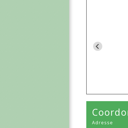
Coordon
Adresse