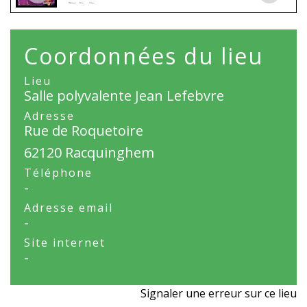
Coordonnées du lieu
Lieu
Salle polyvalente Jean Lefebvre
Adresse
Rue de Roquetoire
62120 Racquinghem
Téléphone
-
Adresse email
-
Site internet
-
Signaler une erreur sur ce lieu